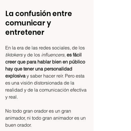
La confusión entre 
comunicar y 
entretener
En la era de las redes sociales, de los 
tiktokers
 y de los 
influencers
, 
es fácil 
creer que para hablar bien en público 
hay que tener una personalidad 
explosiva
 y saber hacer reír. Pero esta 
es una visión distorsionada de la 
realidad y de la comunicación efectiva 
y real. 
No todo gran orador es un gran 
animador, ni todo gran animador es un 
buen orador.