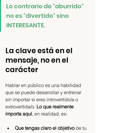
Lo contrario de "aburrido" 
no es "divertido" sino 
INTERESANTE. 
La clave está en el 
mensaje, no en el 
carácter
Hablar en público es una habilidad 
que se puede desarrollar y entrenar 
sin importar si eres introvertido/a o 
extrovertida/o. 
Lo que realmente 
importa aquí
, en realidad, es:
Que tengas claro el objetivo
 de tu 