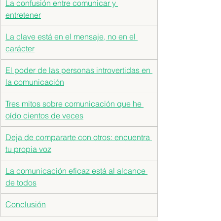
La confusión entre comunicar y 
entretener
La clave está en el mensaje, no en el 
carácter
El poder de las personas introvertidas en 
la comunicación
Tres mitos sobre comunicación que he 
oído cientos de veces
Deja de compararte con otros: encuentra 
tu propia voz
La comunicación eficaz está al alcance 
de todos
Conclusión