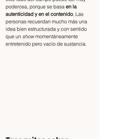
poderosa, porque se basa 
en la 
autenticidad y en el contenido
. Las 
personas recuerdan mucho más una 
idea bien estructurada y con sentido 
que un 
show
 momentáneamente 
entretenido pero vacío de sustancia.