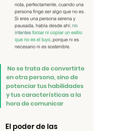
nota, perfectamente, cuando una 
persona finge ser algo que no es. 
Si eres una persona serena y 
pausada, habla desde ahí; 
no 
intentes 
forzar ni copiar un estilo 
que no es el tuyo
,
 porque ni es 
necesario ni es sostenible.
No se trata de convertirte 
en otra persona, sino de 
potenciar tus habilidades 
y tus características a la 
hora de comunicar
El poder de las 