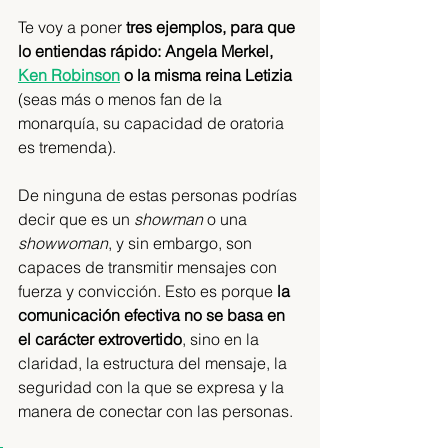
Te voy a poner
 tres ejemplos, para que 
lo entiendas rápido: Angela Merkel, 
Ken Robinson
 o la misma reina Letizia
(seas más o menos fan de la 
monarquía, su capacidad de oratoria 
es tremenda). 
De ninguna de estas personas podrías 
decir que es un 
showman 
o una 
showwoman
, y sin embargo, son 
capaces de transmitir mensajes con 
fuerza y convicción. Esto es porque 
la 
comunicación efectiva no se basa en 
el carácter extrovertido
, sino en la 
claridad, la estructura del mensaje, la 
seguridad con la que se expresa y la 
manera de conectar con las personas. 