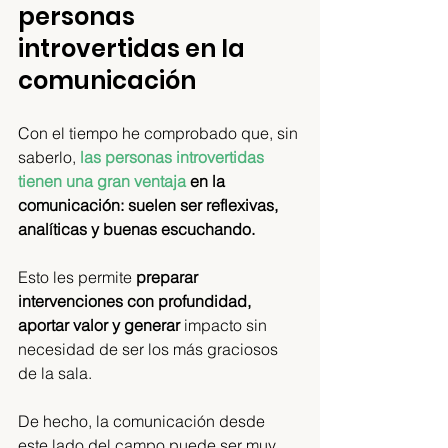
personas 
introvertidas en la 
comunicación
Con el tiempo he comprobado que, sin 
saberlo,
las personas introvertidas 
tienen una gran ventaja
 en la 
comunicación: suelen ser reflexivas, 
analíticas y buenas escuchando.
Esto les permite
 preparar 
intervenciones con profundidad, 
aportar valor y generar
 impacto sin 
necesidad de ser los más graciosos 
de la sala.
De hecho, la comunicación desde 
este lado del campo puede ser muy 