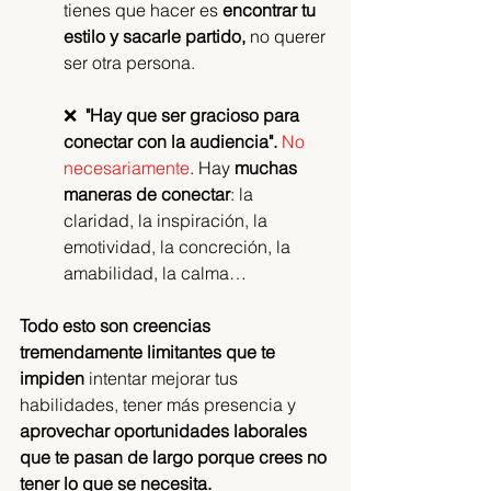
tienes que hacer es 
encontrar tu 
estilo y sacarle partido,
 no querer 
ser otra persona.
❌  
"Hay que ser gracioso para 
conectar con la audiencia".
No 
necesariamente
. Hay 
muchas 
maneras de conectar
: la 
claridad, la inspiración, la 
emotividad, la concreción, la 
amabilidad, la calma…
Todo esto son creencias 
tremendamente limitantes que te 
impiden
 intentar mejorar tus 
habilidades, tener más presencia y 
aprovechar oportunidades laborales 
que te pasan de largo porque crees no 
tener lo que se necesita.