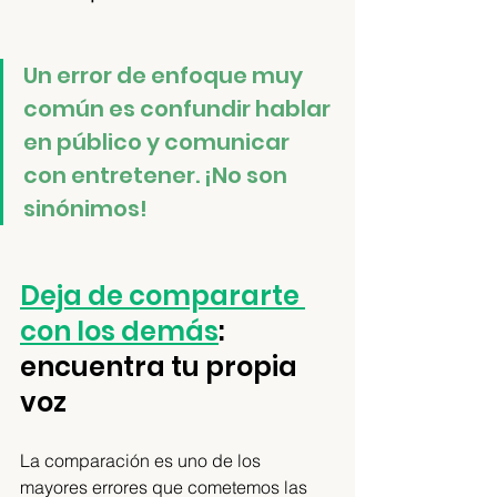
Un error de enfoque muy 
común es confundir hablar 
en público y comunicar 
con entretener. ¡No son 
sinónimos! 
Deja de compararte 
con los demás
: 
encuentra tu propia 
voz
La comparación es uno de los 
mayores errores que cometemos las 